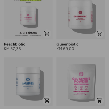
Peachbiotic
Queenbiotic
KM 57,33
KM 69,00